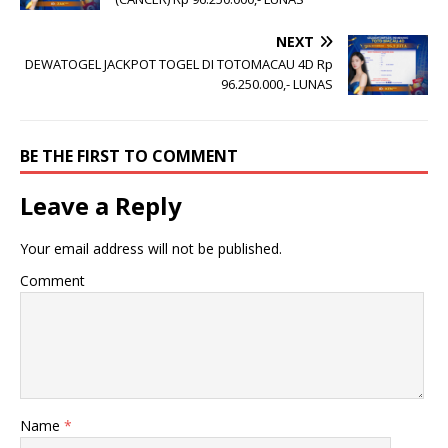
NEXT
DEWATOGEL JACKPOT TOGEL DI TOTOMACAU 4D Rp
96.250.000,- LUNAS
BE THE FIRST TO COMMENT
Leave a Reply
Your email address will not be published.
Comment
Name
*