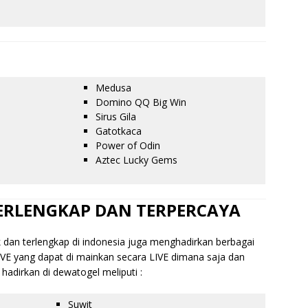
Medusa
Domino QQ Big Win
Sirus Gila
Gatotkaca
Power of Odin
Aztec Lucky Gems
TERLENGKAP DAN TERPERCAYA
k dan terlengkap di indonesia juga menghadirkan berbagai
VE yang dapat di mainkan secara LIVE dimana saja dan
hadirkan di dewatogel meliputi :
Suwit