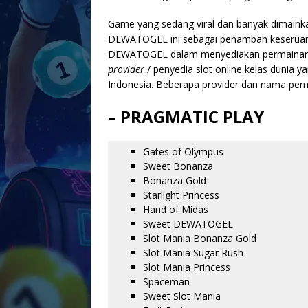
Game yang sedang viral dan banyak dimainkan
DEWATOGEL ini sebagai penambah keseruan a
DEWATOGEL dalam menyediakan permainan s
provider
/ penyedia slot online kelas dunia 
Indonesia. Beberapa provider dan nama per
– PRAGMATIC PLAY
Gates of Olympus
Sweet Bonanza
Bonanza Gold
Starlight Princess
Hand of Midas
Sweet DEWATOGEL
Slot Mania Bonanza Gold
Slot Mania Sugar Rush
Slot Mania Princess
Spaceman
Sweet Slot Mania