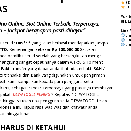
BO
AS
BO
Yuk b
di D
no Online, Slot Online Terbaik, Terpercaya,
a – Jackpot berapapun pasti dibayar”
Link 
Lin
Lin
ser id :
DIN***
yang telah berhasil mendapatkan jackpot
Lin
TTO.
Kemenangan sebesar
Rp 109.000.000,-.
telah
ada pemilik user id setelah yang bersangkutan mengisi
erlangsung sangat cepat hanya dalam waktu 5-10 menit
 Bukti transfer yang dapat anda lihat adalah bukti
SAH /
ti transaksi dari Bank yang digunakan untuk pengiriman
kasih kami sampaikan kepada para pengguna setia
ami, sebagai Bandar Terpercaya yang pastinya membayar
Apakah
DEWATOGEL PENIPU
? Reputasi “DEWATOGEL
n hingga ratusan ribu pengguna setia DEWATOGEL tetap
ndonesia ini. Hapus rasa was-was dan khawatir anda,
an hingga lunas.
HARUS DI KETAHUI