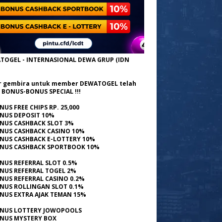
TOGEL - INTERNASIONAL DEWA GRUP (IDN
r gembira untuk member DEWATOGEL telah
r
BONUS-BONUS SPECIAL
!!!
US FREE CHIPS RP. 25,000
NUS DEPOSIT 10%
NUS CASHBACK SLOT 3%
NUS CASHBACK CASINO 10%
NUS CASHBACK E-LOTTERY 10%
NUS CASHBACK SPORTBOOK 10%
NUS REFERRAL SLOT 0.5%
NUS REFERRAL TOGEL 2%
NUS REFERRAL CASINO 0.2%
NUS ROLLINGAN SLOT 0.1%
NUS EXTRA AJAK TEMAN 15%
NUS LOTTERY JOWOPOOLS
NUS MYSTERY BOX