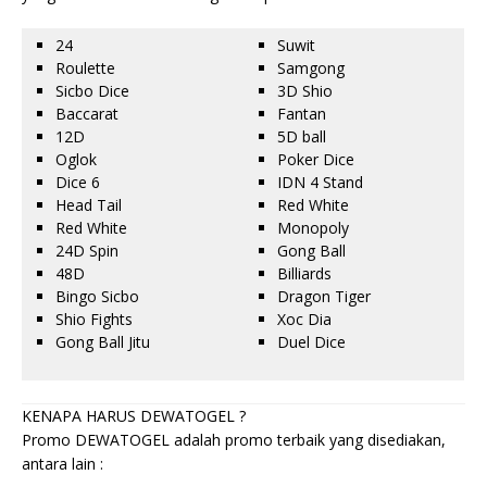
24
Suwit
Roulette
Samgong
Sicbo Dice
3D Shio
Baccarat
Fantan
12D
5D ball
Oglok
Poker Dice
Dice 6
IDN 4 Stand
Head Tail
Red White
Red White
Monopoly
24D Spin
Gong Ball
48D
Billiards
Bingo Sicbo
Dragon Tiger
Shio Fights
Xoc Dia
Gong Ball Jitu
Duel Dice
KENAPA HARUS DEWATOGEL ?
Promo DEWATOGEL adalah promo terbaik yang disediakan,
antara lain :