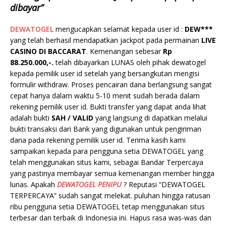
dibayar”
DEWATOGEL
mengucapkan selamat kepada user id :
DEW***
yang telah berhasil mendapatkan jackpot pada permainan
LIVE
CASINO DI BACCARAT
. Kemenangan sebesar
Rp
88.250.000
,-.
telah dibayarkan LUNAS oleh pihak dewatogel
kepada pemilik user id setelah yang bersangkutan mengisi
formulir withdraw. Proses pencairan dana berlangsung sangat
cepat hanya dalam waktu 5-10 menit sudah berada dalam
rekening pemilik user id. Bukti transfer yang dapat anda lihat
adalah bukti
SAH / VALID
yang langsung di dapatkan melalui
bukti transaksi dari Bank yang digunakan untuk pengiriman
dana pada rekening pemilik user id. Terima kasih kami
sampaikan kepada para pengguna setia DEWATOGEL yang
telah menggunakan situs kami, sebagai Bandar Terpercaya
yang pastinya membayar semua kemenangan member hingga
lunas. Apakah
DEWATOGEL PENIPU
? Reputasi “DEWATOGEL
TERPERCAYA” sudah sangat melekat. puluhan hingga ratusan
ribu pengguna setia DEWATOGEL tetap menggunakan situs
terbesar dan terbaik di Indonesia ini. Hapus rasa was-was dan