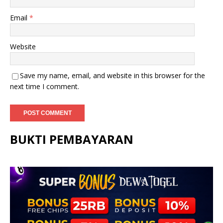
Email
*
Website
Save my name, email, and website in this browser for the
next time I comment.
BUKTI PEMBAYARAN