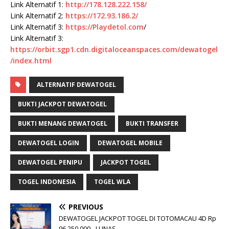
Link Alternatif 1:
http://178.128.222.158/
Link Alternatif 2:
https://172.93.186.2/
Link Alternatif 3:
https://
Playdetol.com
/
Link Alternatif 3:
https://orbit.sgp1.cdn.digitaloceanspaces.com/dewatogel
/index.html
ALTERNATIF DEWATOGEL
BUKTI JACKPOT DEWATOGEL
BUKTI MENANG DEWATOGEL
BUKTI TRANSFER
DEWATOGEL LOGIN
DEWATOGEL MOBILE
DEWATOGEL PENIPU
JACKPOT TOGEL
TOGEL INDONESIA
TOGEL WLA
PREVIOUS
DEWATOGEL JACKPOT TOGEL DI TOTOMACAU 4D Rp
96.250.000,- LUNAS