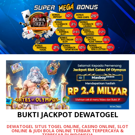
BUKTI JACKPOT DEWATOGEL
DEWATOGEL SITUS TOGEL ONLINE, CASINO ONLINE, SLOT
ONLINE & JUDI BOLA ONLINE TERBAIK TERPERCAYA &
TERBESAR DI INDONESIA