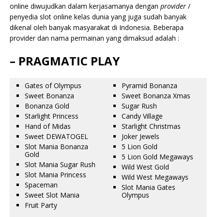
online diwujudkan dalam kerjasamanya dengan
provider
/
penyedia slot online kelas dunia yang juga sudah banyak
dikenal oleh banyak masyarakat di Indonesia. Beberapa
provider dan nama permainan yang dimaksud adalah :
– PRAGMATIC PLAY
Gates of Olympus
Pyramid Bonanza
Sweet Bonanza
Sweet Bonanza Xmas
Bonanza Gold
Sugar Rush
Starlight Princess
Candy Village
Hand of Midas
Starlight Christmas
Sweet DEWATOGEL
Joker Jewels
Slot Mania Bonanza
5 Lion Gold
Gold
5 Lion Gold Megaways
Slot Mania Sugar Rush
Wild West Gold
Slot Mania Princess
Wild West Megaways
Spaceman
Slot Mania Gates
Sweet Slot Mania
Olympus
Fruit Party