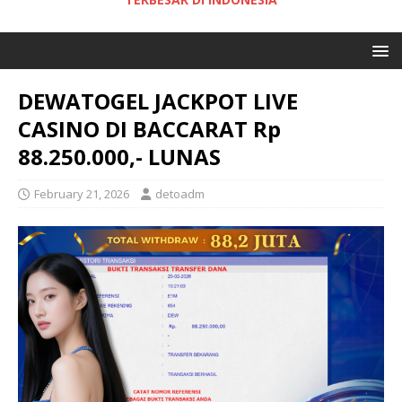
DEWATOGEL JACKPOT LIVE
CASINO DI BACCARAT Rp
88.250.000,- LUNAS
February 21, 2026
detoadm