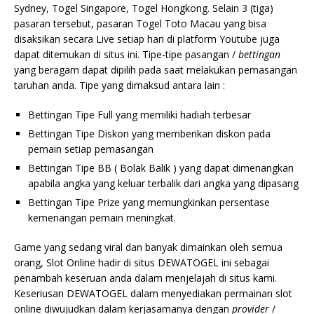
Sydney, Togel Singapore, Togel Hongkong. Selain 3 (tiga)
pasaran tersebut, pasaran Togel Toto Macau yang bisa
disaksikan secara Live setiap hari di platform Youtube juga
dapat ditemukan di situs ini. Tipe-tipe pasangan /
bettingan
yang beragam dapat dipilih pada saat melakukan pemasangan
taruhan anda. Tipe yang dimaksud antara lain :
Bettingan Tipe Full yang memiliki hadiah terbesar
Bettingan Tipe Diskon yang memberikan diskon pada
pemain setiap pemasangan
Bettingan Tipe BB ( Bolak Balik ) yang dapat dimenangkan
apabila angka yang keluar terbalik dari angka yang dipasang
Bettingan Tipe Prize yang memungkinkan persentase
kemenangan pemain meningkat.
Game yang sedang viral dan banyak dimainkan oleh semua
orang, Slot Online hadir di situs DEWATOGEL ini sebagai
penambah keseruan anda dalam menjelajah di situs kami.
Keseriusan DEWATOGEL dalam menyediakan permainan slot
online diwujudkan dalam kerjasamanya dengan
provider
/