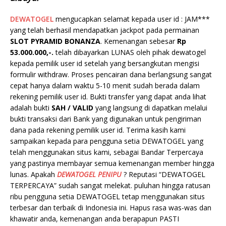
DEWATOGEL
mengucapkan selamat kepada user id : JAM***
yang telah berhasil mendapatkan jackpot pada permainan
SLOT PYRAMID BONANZA
. Kemenangan sebesar
Rp
53.000.000,-.
telah dibayarkan LUNAS oleh pihak dewatogel
kepada pemilik user id setelah yang bersangkutan mengisi
formulir withdraw. Proses pencairan dana berlangsung sangat
cepat hanya dalam waktu 5-10 menit sudah berada dalam
rekening pemilik user id. Bukti transfer yang dapat anda lihat
adalah bukti
SAH / VALID
yang langsung di dapatkan melalui
bukti transaksi dari Bank yang digunakan untuk pengiriman
dana pada rekening pemilik user id. Terima kasih kami
sampaikan kepada para pengguna setia DEWATOGEL yang
telah menggunakan situs kami, sebagai Bandar Terpercaya
yang pastinya membayar semua kemenangan member hingga
lunas. Apakah
DEWATOGEL PENIPU
? Reputasi “DEWATOGEL
TERPERCAYA” sudah sangat melekat. puluhan hingga ratusan
ribu pengguna setia DEWATOGEL tetap menggunakan situs
terbesar dan terbaik di Indonesia ini. Hapus rasa was-was dan
khawatir anda, kemenangan anda berapapun PASTI