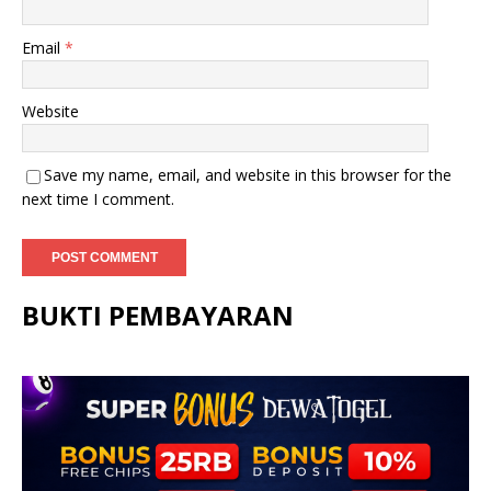
Email
*
Website
Save my name, email, and website in this browser for the
next time I comment.
BUKTI PEMBAYARAN