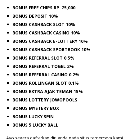
BONUS FREE CHIPS RP. 25,000
BONUS DEPOSIT 10%
BONUS CASHBACK SLOT 10%
BONUS CASHBACK CASINO 10%
BONUS CASHBACK E-LOTTERY 10%
BONUS CASHBACK SPORTBOOK 10%
BONUS REFERRAL SLOT 0.5%
BONUS REFERRAL TOGEL 2%
BONUS REFERRAL CASINO 0.2%
BONUS ROLLINGAN SLOT 0.1%
BONUS EXTRA AJAK TEMAN 15%
BONUS LOTTERY JOWOPOOLS
BONUS MYSTERY BOX
BONUS LUCKY SPIN
BONUS 5 LUCKY BALL
Ayo segera daftarkan diri anda pada situs terpercaya kami