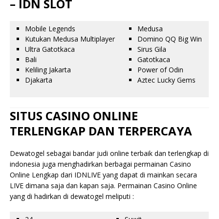
– IDN SLOT
Mobile Legends
Medusa
Kutukan Medusa Multiplayer
Domino QQ Big Win
Ultra Gatotkaca
Sirus Gila
Bali
Gatotkaca
Keliling Jakarta
Power of Odin
Djakarta
Aztec Lucky Gems
SITUS CASINO ONLINE
TERLENGKAP DAN TERPERCAYA
Dewatogel sebagai bandar judi online terbaik dan terlengkap di
indonesia juga menghadirkan berbagai permainan Casino
Online Lengkap dari IDNLIVE yang dapat di mainkan secara
LIVE dimana saja dan kapan saja. Permainan Casino Online
yang di hadirkan di dewatogel meliputi :