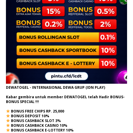
DEWATOGEL - INTERNASIONAL DEWA GRUP (IDN PLAY)
Kabar gembira untuk member DEWATOGEL telah Hadir
BONUS-
BONUS SPECIAL
!!!
BONUS FREE CHIPS RP. 25,000
BONUS DEPOSIT 10%
BONUS CASHBACK SLOT 3%
BONUS CASHBACK CASINO 10%
BONUS CASHBACK E-LOTTERY 10%