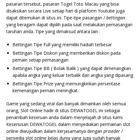
pasaran tersebut, pasaran Togel Toto Macau yang bisa
disaksikan secara Live setiap hari di platform Youtube juga
dapat ditemukan di situs ini. Tipe-tipe pasangan /
bettingan
yang beragam dapat dipilih pada saat melakukan pemasangan
taruhan anda. Tipe yang dimaksud antara lain :
Bettingan Tipe Full yang memiliki hadiah terbesar
Bettingan Tipe Diskon yang memberikan diskon pada
pemain setiap pemasangan
Bettingan Tipe BB ( Bolak Balik ) yang dapat dimenangkan
apabila angka yang keluar terbalik dari angka yang dipasang
Bettingan Tipe Prize yang memungkinkan persentase
kemenangan pemain meningkat.
Game yang sedang viral dan banyak dimainkan oleh semua
orang, Slot Online hadir di situs DEWATOGEL ini sebagai
penambah keseruan anda dalam menjelajah di situs kami.
Keseriusan DEWATOGEL dalam menyediakan permainan slot
online diwujudkan dalam kerjasamanya dengan
provider
/
penyedia slot online kelas dunia yang juga sudah banyak