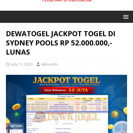
DEWATOGEL JACKPOT TOGEL DI
SYDNEY POOLS RP 52.000.000,-
LUNAS
July 11, 2023
detoadm