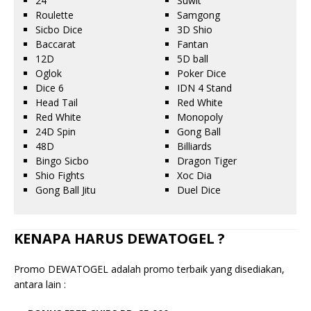
24
Suwit
Roulette
Samgong
Sicbo Dice
3D Shio
Baccarat
Fantan
12D
5D ball
Oglok
Poker Dice
Dice 6
IDN 4 Stand
Head Tail
Red White
Red White
Monopoly
24D Spin
Gong Ball
48D
Billiards
Bingo Sicbo
Dragon Tiger
Shio Fights
Xoc Dia
Gong Ball Jitu
Duel Dice
KENAPA HARUS DEWATOGEL ?
Promo DEWATOGEL adalah promo terbaik yang disediakan,
antara lain :