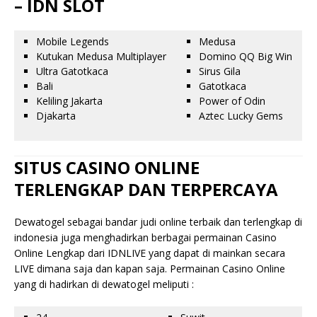
– IDN SLOT
Mobile Legends
Medusa
Kutukan Medusa Multiplayer
Domino QQ Big Win
Ultra Gatotkaca
Sirus Gila
Bali
Gatotkaca
Keliling Jakarta
Power of Odin
Djakarta
Aztec Lucky Gems
SITUS CASINO ONLINE
TERLENGKAP DAN TERPERCAYA
Dewatogel sebagai bandar judi online terbaik dan terlengkap di
indonesia juga menghadirkan berbagai permainan Casino
Online Lengkap dari IDNLIVE yang dapat di mainkan secara
LIVE dimana saja dan kapan saja. Permainan Casino Online
yang di hadirkan di dewatogel meliputi :