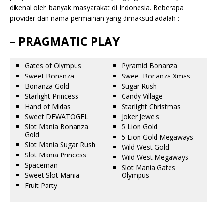
dikenal oleh banyak masyarakat di Indonesia. Beberapa
provider dan nama permainan yang dimaksud adalah :
– PRAGMATIC PLAY
Gates of Olympus
Pyramid Bonanza
Sweet Bonanza
Sweet Bonanza Xmas
Bonanza Gold
Sugar Rush
Starlight Princess
Candy Village
Hand of Midas
Starlight Christmas
Sweet DEWATOGEL
Joker Jewels
Slot Mania Bonanza
5 Lion Gold
Gold
5 Lion Gold Megaways
Slot Mania Sugar Rush
Wild West Gold
Slot Mania Princess
Wild West Megaways
Spaceman
Slot Mania Gates
Sweet Slot Mania
Olympus
Fruit Party