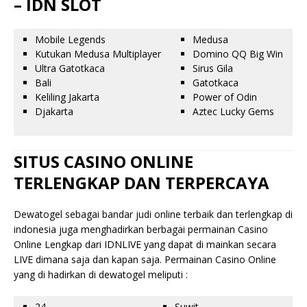
– IDN SLOT
Mobile Legends
Medusa
Kutukan Medusa Multiplayer
Domino QQ Big Win
Ultra Gatotkaca
Sirus Gila
Bali
Gatotkaca
Keliling Jakarta
Power of Odin
Djakarta
Aztec Lucky Gems
SITUS CASINO ONLINE
TERLENGKAP DAN TERPERCAYA
Dewatogel sebagai bandar judi online terbaik dan terlengkap di
indonesia juga menghadirkan berbagai permainan Casino
Online Lengkap dari IDNLIVE yang dapat di mainkan secara
LIVE dimana saja dan kapan saja. Permainan Casino Online
yang di hadirkan di dewatogel meliputi :
24
Suwit