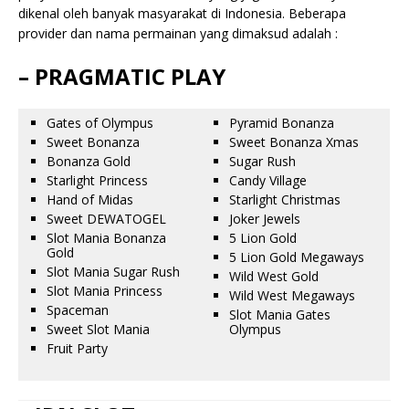
dikenal oleh banyak masyarakat di Indonesia. Beberapa
provider dan nama permainan yang dimaksud adalah :
– PRAGMATIC PLAY
Gates of Olympus
Pyramid Bonanza
Sweet Bonanza
Sweet Bonanza Xmas
Bonanza Gold
Sugar Rush
Starlight Princess
Candy Village
Hand of Midas
Starlight Christmas
Sweet DEWATOGEL
Joker Jewels
Slot Mania Bonanza
5 Lion Gold
Gold
5 Lion Gold Megaways
Slot Mania Sugar Rush
Wild West Gold
Slot Mania Princess
Wild West Megaways
Spaceman
Slot Mania Gates
Sweet Slot Mania
Olympus
Fruit Party