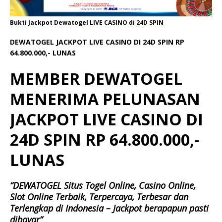
Bukti Jackpot Dewatogel LIVE CASINO di 24D SPIN
DEWATOGEL JACKPOT LIVE CASINO DI 24D SPIN RP
64.800.000,- LUNAS
MEMBER DEWATOGEL
MENERIMA PELUNASAN
JACKPOT LIVE CASINO DI
24D SPIN RP 64.800.000,-
LUNAS
“DEWATOGEL Situs Togel Online, Casino Online,
Slot Online Terbaik, Terpercaya, Terbesar dan
Terlengkap di Indonesia – Jackpot berapapun pasti
dibayar”