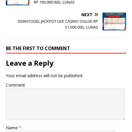
RP 100.000.000,- LUNAS
NEXT
DEWATOGEL JACKPOT LIVE CASINO OGLOK RP
51.000.000,- LUNAS
BE THE FIRST TO COMMENT
Leave a Reply
Your email address will not be published.
Comment
Name
*