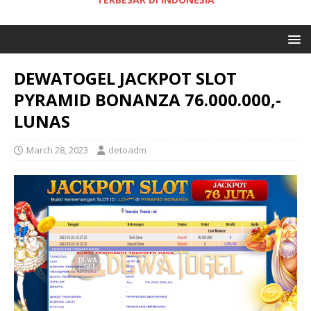
DEWATOGEL JACKPOT SLOT
PYRAMID BONANZA 76.000.000,-
LUNAS
March 28, 2023
detoadm