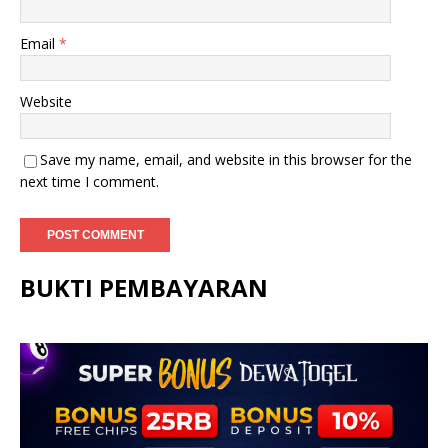
Email
*
Website
Save my name, email, and website in this browser for the
next time I comment.
BUKTI PEMBAYARAN