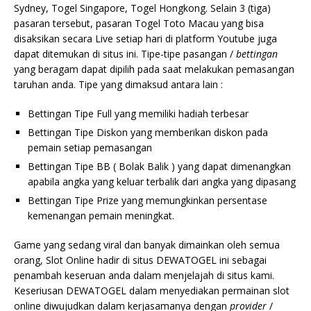
Sydney, Togel Singapore, Togel Hongkong. Selain 3 (tiga)
pasaran tersebut, pasaran Togel Toto Macau yang bisa
disaksikan secara Live setiap hari di platform Youtube juga
dapat ditemukan di situs ini. Tipe-tipe pasangan /
bettingan
yang beragam dapat dipilih pada saat melakukan pemasangan
taruhan anda. Tipe yang dimaksud antara lain :
Bettingan Tipe Full yang memiliki hadiah terbesar
Bettingan Tipe Diskon yang memberikan diskon pada
pemain setiap pemasangan
Bettingan Tipe BB ( Bolak Balik ) yang dapat dimenangkan
apabila angka yang keluar terbalik dari angka yang dipasang
Bettingan Tipe Prize yang memungkinkan persentase
kemenangan pemain meningkat.
Game yang sedang viral dan banyak dimainkan oleh semua
orang, Slot Online hadir di situs DEWATOGEL ini sebagai
penambah keseruan anda dalam menjelajah di situs kami.
Keseriusan DEWATOGEL dalam menyediakan permainan slot
online diwujudkan dalam kerjasamanya dengan
provider
/