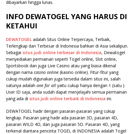
dibayarkan hingga lunas.
INFO DEWATOGEL YANG HARUS DI
KETAHUI
DEWATOGEL
adalah Situs Online Terpercaya, Terbaik,
Terlengkap dan Terbesar di Indonesia bahkan di Asia sekalipun.
Sebagai
situs judi online terbesar di Indonesia
, Dewatogel
menyediakan permainan seperti Togel online, Slot online,
Sportsbook dan juga Live Casino atau yang biasa dikenal
dengan nama
casino online
(kasino online). Fitur-fitur yang
cukup mudah digunakan juga tersedia dalam situs ini, salah
satunya adalah
one for all
yaitu cukup hanya dengan 1 (satu )
User ID saja, anda sudah dapat menjelajahi semua permainan
yang ada di
situs judi online terbaik di Indonesia
ini.
DEWATOGEL hadir dengan pasaran-pasaran yang cukup
lengkap. Pasaran yang hadir ada pasaran 3D, pasaran 4D,
pasaran WILD 4D, dan juga pasaran 5D. Pasaran 4D, yang
terkenal diantara pencinta TOGEL di INDONESIA adalah Togel