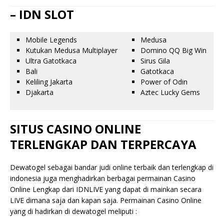
– IDN SLOT
Mobile Legends
Medusa
Kutukan Medusa Multiplayer
Domino QQ Big Win
Ultra Gatotkaca
Sirus Gila
Bali
Gatotkaca
Keliling Jakarta
Power of Odin
Djakarta
Aztec Lucky Gems
SITUS CASINO ONLINE
TERLENGKAP DAN TERPERCAYA
Dewatogel sebagai bandar judi online terbaik dan terlengkap di
indonesia juga menghadirkan berbagai permainan Casino
Online Lengkap dari IDNLIVE yang dapat di mainkan secara
LIVE dimana saja dan kapan saja. Permainan Casino Online
yang di hadirkan di dewatogel meliputi :