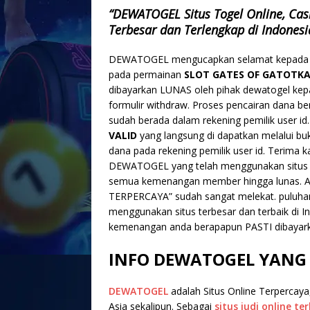
“DEWATOGEL Situs Togel Online, Casi
Terbesar dan Terlengkap di Indonesi
DEWATOGEL mengucapkan selamat kepada use
pada permainan
SLOT GATES OF GATOTK
dibayarkan LUNAS oleh pihak dewatogel kepa
formulir withdraw. Proses pencairan dana b
sudah berada dalam rekening pemilik user id.
VALID
yang langsung di dapatkan melalui buk
dana pada rekening pemilik user id. Terima 
DEWATOGEL yang telah menggunakan situs k
semua kemenangan member hingga lunas. 
TERPERCAYA” sudah sangat melekat. puluha
menggunakan situs terbesar dan terbaik di I
kemenangan anda berapapun PASTI dibayark
INFO DEWATOGEL YANG 
DEWATOGEL
adalah Situs Online Terpercaya
Asia sekalipun. Sebagai
situs judi online te