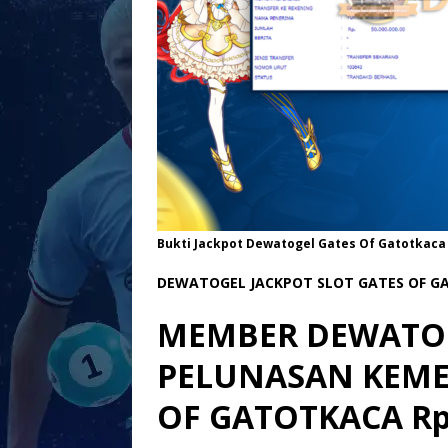
Bukti Jackpot Dewatogel Gates Of Gatotkaca
DEWATOGEL JACKPOT SLOT GATES OF GAT
MEMBER DEWATO
PELUNASAN KE
OF GATOTKACA Rp 