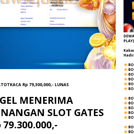
DEWA
PLAY)
Kaba
Hadi
BON
BO
BO
BO
BO
OTKACA Rp 79,300,000,- LUNAS
BO
GEL MENERIMA
BO
BO
BO
MENANGAN
SLOT GATES
BO
BO
79.300.000,-
BO
BO