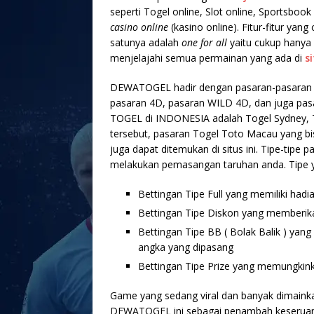
seperti Togel online, Slot online, Sportsboo
casino online
(kasino online). Fitur-fitur yan
satunya adalah
one for all
yaitu cukup hanya 
menjelajahi semua permainan yang ada di
s
DEWATOGEL hadir dengan pasaran-pasaran y
pasaran 4D, pasaran WILD 4D, dan juga pasa
TOGEL di INDONESIA adalah Togel Sydney, To
tersebut, pasaran Togel Toto Macau yang bis
juga dapat ditemukan di situs ini. Tipe-tipe 
melakukan pemasangan taruhan anda. Tipe ya
Bettingan Tipe Full yang memiliki hadi
Bettingan Tipe Diskon yang memberik
Bettingan Tipe BB ( Bolak Balik ) yang
angka yang dipasang
Bettingan Tipe Prize yang memungki
Game yang sedang viral dan banyak dimainkan
DEWATOGEL ini sebagai penambah keseruan a