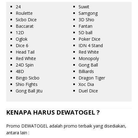
24
Suwit
Roulette
Samgong
Sicbo Dice
3D Shio
Baccarat
Fantan
12D
5D ball
Oglok
Poker Dice
Dice 6
IDN 4 Stand
Head Tail
Red White
Red White
Monopoly
24D Spin
Gong Ball
48D
Billiards
Bingo Sicbo
Dragon Tiger
Shio Fights
Xoc Dia
Gong Ball Jitu
Duel Dice
KENAPA HARUS DEWATOGEL ?
Promo DEWATOGEL adalah promo terbaik yang disediakan,
antara lain :