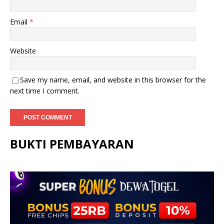
Email
*
Website
Save my name, email, and website in this browser for the
next time I comment.
BUKTI PEMBAYARAN