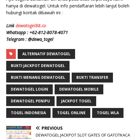
hanya di dewatogel. Untuk info pendaftaran lebih lanjut boleh
hubungi kontak dibawah ini :
Link
dewatogel88.co
Whatsapp : +62-812-8078-4071
Telegram : @dewa_togel
ALTERNATIF DEWATOGEL
BUKTI JACKPOT DEWATOGEL
BUKTI MENANG DEWATOGEL
BUKTI TRANSFER
DEWATOGEL LOGIN
DEWATOGEL MOBILE
DEWATOGEL PENIPU
JACKPOT TOGEL
TOGEL INDONESIA
TOGEL ONLINE
TOGEL WLA
PREVIOUS
DEWATOGEL JACKPOT SLOT GATES OF GATOTKACA