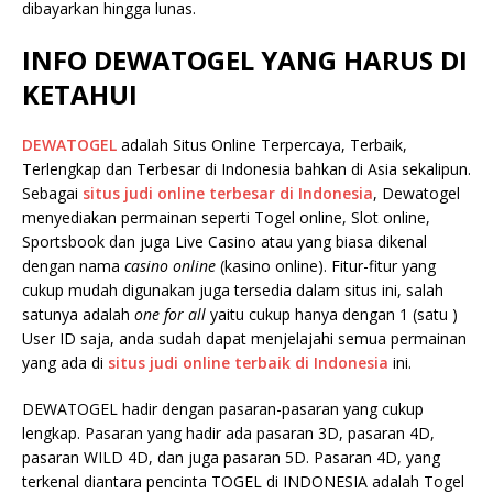
dibayarkan hingga lunas.
INFO DEWATOGEL YANG HARUS DI
KETAHUI
DEWATOGEL
adalah Situs Online Terpercaya, Terbaik,
Terlengkap dan Terbesar di Indonesia bahkan di Asia sekalipun.
Sebagai
situs judi online terbesar di Indonesia
, Dewatogel
menyediakan permainan seperti Togel online, Slot online,
Sportsbook dan juga Live Casino atau yang biasa dikenal
dengan nama
casino online
(kasino online). Fitur-fitur yang
cukup mudah digunakan juga tersedia dalam situs ini, salah
satunya adalah
one for all
yaitu cukup hanya dengan 1 (satu )
User ID saja, anda sudah dapat menjelajahi semua permainan
yang ada di
situs judi online terbaik di Indonesia
ini.
DEWATOGEL hadir dengan pasaran-pasaran yang cukup
lengkap. Pasaran yang hadir ada pasaran 3D, pasaran 4D,
pasaran WILD 4D, dan juga pasaran 5D. Pasaran 4D, yang
terkenal diantara pencinta TOGEL di INDONESIA adalah Togel