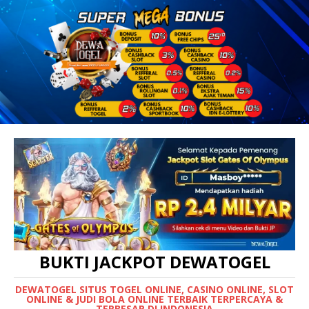
BUKTI JACKPOT DEWATOGEL
DEWATOGEL SITUS TOGEL ONLINE, CASINO ONLINE, SLOT
ONLINE & JUDI BOLA ONLINE TERBAIK TERPERCAYA &
TERBESAR DI INDONESIA