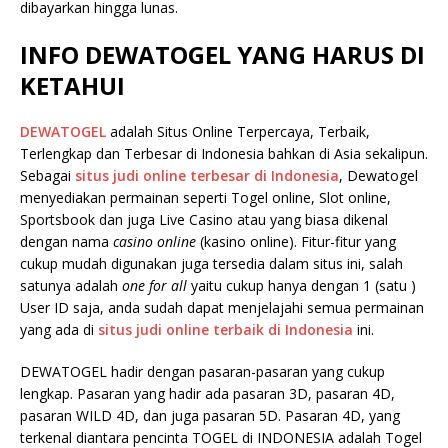
dibayarkan hingga lunas.
INFO DEWATOGEL YANG HARUS DI
KETAHUI
DEWATOGEL
adalah Situs Online Terpercaya, Terbaik,
Terlengkap dan Terbesar di Indonesia bahkan di Asia sekalipun.
Sebagai
situs judi online terbesar di Indonesia
, Dewatogel
menyediakan permainan seperti Togel online, Slot online,
Sportsbook dan juga Live Casino atau yang biasa dikenal
dengan nama
casino online
(kasino online). Fitur-fitur yang
cukup mudah digunakan juga tersedia dalam situs ini, salah
satunya adalah
one for all
yaitu cukup hanya dengan 1 (satu )
User ID saja, anda sudah dapat menjelajahi semua permainan
yang ada di
situs judi online terbaik di Indonesia
ini.
DEWATOGEL hadir dengan pasaran-pasaran yang cukup
lengkap. Pasaran yang hadir ada pasaran 3D, pasaran 4D,
pasaran WILD 4D, dan juga pasaran 5D. Pasaran 4D, yang
terkenal diantara pencinta TOGEL di INDONESIA adalah Togel