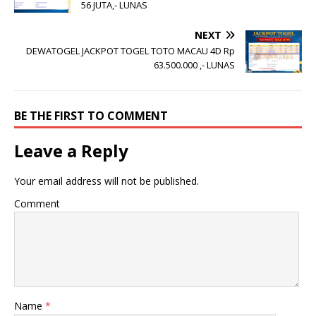
56 JUTA,- LUNAS
NEXT
DEWATOGEL JACKPOT TOGEL TOTO MACAU 4D Rp
63.500.000 ,- LUNAS
BE THE FIRST TO COMMENT
Leave a Reply
Your email address will not be published.
Comment
Name
*