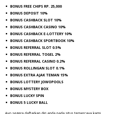
BONUS FREE CHIPS RP. 25,000
BONUS DEPOSIT 10%
BONUS CASHBACK SLOT 10%
BONUS CASHBACK CASINO 10%
BONUS CASHBACK E-LOTTERY 10%
BONUS CASHBACK SPORTBOOK 10%
BONUS REFERRAL SLOT 0.5%
BONUS REFERRAL TOGEL 2%
BONUS REFERRAL CASINO 0.2%
BONUS ROLLINGAN SLOT 0.1%
BONUS EXTRA AJAK TEMAN 15%
BONUS LOTTERY JOWOPOOLS
BONUS MYSTERY BOX
BONUS LUCKY SPIN
BONUS 5 LUCKY BALL
Ayo segera daftarkan diri anda pada situs terpercaya kami