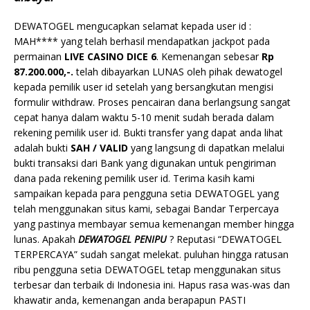
DEWATOGEL mengucapkan selamat kepada user id :
MAH**** yang telah berhasil mendapatkan jackpot pada
permainan
LIVE CASINO DICE 6
. Kemenangan sebesar
Rp
87.200.000,-.
telah dibayarkan LUNAS oleh pihak dewatogel
kepada pemilik user id setelah yang bersangkutan mengisi
formulir withdraw. Proses pencairan dana berlangsung sangat
cepat hanya dalam waktu 5-10 menit sudah berada dalam
rekening pemilik user id. Bukti transfer yang dapat anda lihat
adalah bukti
SAH / VALID
yang langsung di dapatkan melalui
bukti transaksi dari Bank yang digunakan untuk pengiriman
dana pada rekening pemilik user id. Terima kasih kami
sampaikan kepada para pengguna setia DEWATOGEL yang
telah menggunakan situs kami, sebagai Bandar Terpercaya
yang pastinya membayar semua kemenangan member hingga
lunas. Apakah
DEWATOGEL PENIPU
? Reputasi “DEWATOGEL
TERPERCAYA” sudah sangat melekat. puluhan hingga ratusan
ribu pengguna setia DEWATOGEL tetap menggunakan situs
terbesar dan terbaik di Indonesia ini. Hapus rasa was-was dan
khawatir anda, kemenangan anda berapapun PASTI