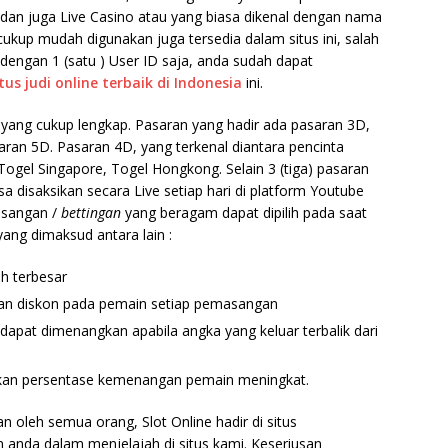
k dan juga Live Casino atau yang biasa dikenal dengan nama
g cukup mudah digunakan juga tersedia dalam situs ini, salah
dengan 1 (satu ) User ID saja, anda sudah dapat
itus judi online terbaik di Indonesia
ini.
ang cukup lengkap. Pasaran yang hadir ada pasaran 3D,
ran 5D. Pasaran 4D, yang terkenal diantara pencinta
gel Singapore, Togel Hongkong. Selain 3 (tiga) pasaran
a disaksikan secara Live setiap hari di platform Youtube
pasangan /
bettingan
yang beragam dapat dipilih pada saat
ng dimaksud antara lain :
ah terbesar
an diskon pada pemain setiap pemasangan
 dapat dimenangkan apabila angka yang keluar terbalik dari
nkan persentase kemenangan pemain meningkat.
 oleh semua orang, Slot Online hadir di situs
nda dalam menjelajah di situs kami. Keseriusan