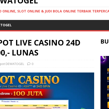
EWATOGEL
 ONLINE, SLOT ONLINE & JUDI BOLA ONLINE TERBAIK TERPERCA
ATOGEL
OT LIVE CASINO 24D
BU
00,- LUNAS
ckpot DEWATOGEL
0