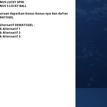
NUS LUCKY SPIN
NUS 5 LUCKY BALL
uruan dapatkan bonus bonus nya dan daftar
EWATOGEL
Alternatif
DEWATOGEL
:
k Alternatif 1
k Alternatif 2
k Alternatif 3