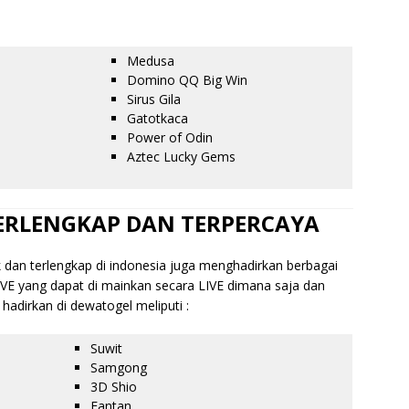
Medusa
Domino QQ Big Win
Sirus Gila
Gatotkaca
Power of Odin
Aztec Lucky Gems
TERLENGKAP DAN TERPERCAYA
k dan terlengkap di indonesia juga menghadirkan berbagai
VE yang dapat di mainkan secara LIVE dimana saja dan
hadirkan di dewatogel meliputi :
Suwit
Samgong
3D Shio
Fantan