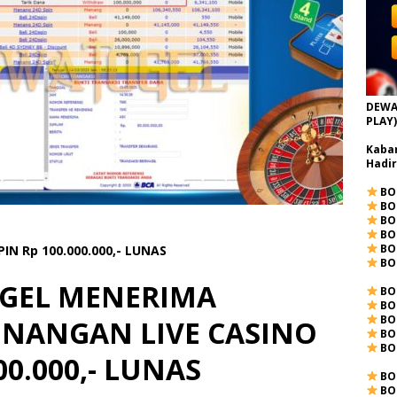
DEWA
PLAY)
Kaba
Hadi
BON
BO
BO
BO
BO
N Rp 100.000.000,- LUNAS
BO
GEL MENERIMA
BO
BO
BO
MENANGAN
LIVE CASINO
BO
BO
00.000,- LUNAS
BO
BO