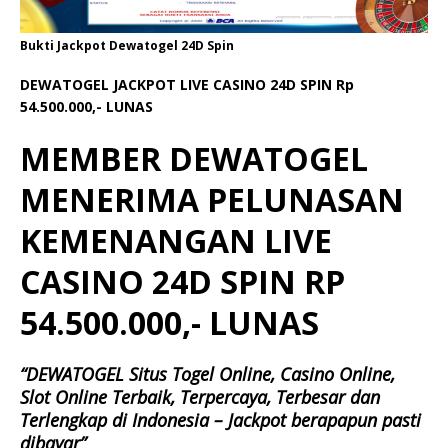
Bukti Jackpot Dewatogel 24D Spin
DEWATOGEL JACKPOT LIVE CASINO 24D SPIN Rp
54.500.000,- LUNAS
MEMBER DEWATOGEL
MENERIMA PELUNASAN
KEMENANGAN LIVE
CASINO 24D SPIN RP
54.500.000,- LUNAS
“DEWATOGEL Situs Togel Online, Casino Online,
Slot Online Terbaik, Terpercaya, Terbesar dan
Terlengkap di Indonesia – Jackpot berapapun pasti
dibayar”