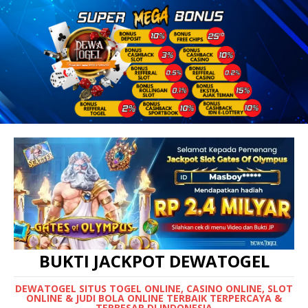
BUKTI JACKPOT DEWATOGEL
DEWATOGEL SITUS TOGEL ONLINE, CASINO ONLINE, SLOT
ONLINE & JUDI BOLA ONLINE TERBAIK TERPERCAYA &
TERBESAR DI INDONESIA