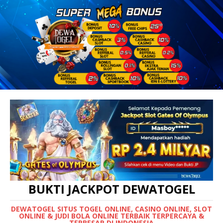
BUKTI JACKPOT DEWATOGEL
DEWATOGEL SITUS TOGEL ONLINE, CASINO ONLINE, SLOT
ONLINE & JUDI BOLA ONLINE TERBAIK TERPERCAYA &
TERBESAR DI INDONESIA