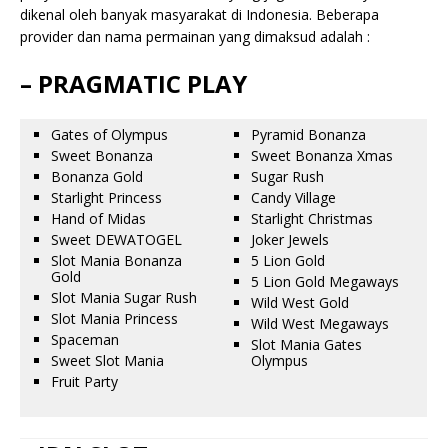
dikenal oleh banyak masyarakat di Indonesia. Beberapa
provider dan nama permainan yang dimaksud adalah :
– PRAGMATIC PLAY
Gates of Olympus
Pyramid Bonanza
Sweet Bonanza
Sweet Bonanza Xmas
Bonanza Gold
Sugar Rush
Starlight Princess
Candy Village
Hand of Midas
Starlight Christmas
Sweet DEWATOGEL
Joker Jewels
Slot Mania Bonanza
5 Lion Gold
Gold
5 Lion Gold Megaways
Slot Mania Sugar Rush
Wild West Gold
Slot Mania Princess
Wild West Megaways
Spaceman
Slot Mania Gates
Sweet Slot Mania
Olympus
Fruit Party