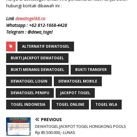
hubungi kontak dibawah ini :
Link
dewatogel88.co
Whatsapp : +62 812-1668-4428
Telegram : @dewa_togel
ALTERNATIF DEWATOGEL
BUKTI JACKPOT DEWATOGEL
BUKTI MENANG DEWATOGEL
BUKTI TRANSFER
DEWATOGEL LOGIN
DEWATOGEL MOBILE
DEWATOGEL PENIPU
JACKPOT TOGEL
TOGEL INDONESIA
TOGEL ONLINE
TOGEL WLA
PREVIOUS
DEWATOGEL JACKPOT TOGEL HONGKONG POOLS
Rp 85.500.000,- LUNAS