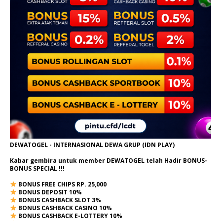
DEWATOGEL - INTERNASIONAL DEWA GRUP (IDN PLAY)
Kabar gembira untuk member DEWATOGEL telah Hadir
BONUS-
BONUS SPECIAL
!!!
BONUS FREE CHIPS RP. 25,000
BONUS DEPOSIT 10%
BONUS CASHBACK SLOT 3%
BONUS CASHBACK CASINO 10%
BONUS CASHBACK E-LOTTERY 10%