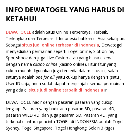
INFO DEWATOGEL YANG HARUS DI
KETAHUI
DEWATOGEL
adalah Situs Online Terpercaya, Terbaik,
Terlengkap dan Terbesar di Indonesia bahkan di Asia sekalipun.
Sebagai
situs judi online terbesar di Indonesia
, Dewatogel
menyediakan permainan seperti Togel online, Slot online,
Sportsbook dan juga Live Casino atau yang biasa dikenal
dengan nama
casino online
(kasino online). Fitur-fitur yang
cukup mudah digunakan juga tersedia dalam situs ini, salah
satunya adalah
one for all
yaitu cukup hanya dengan 1 (satu )
User ID saja, anda sudah dapat menjelajahi semua permainan
yang ada di
situs judi online terbaik di Indonesia
ini.
DEWATOGEL hadir dengan pasaran-pasaran yang cukup
lengkap. Pasaran yang hadir ada pasaran 3D, pasaran 4D,
pasaran WILD 4D, dan juga pasaran 5D. Pasaran 4D, yang
terkenal diantara pencinta TOGEL di INDONESIA adalah Togel
Sydney, Togel Singapore, Togel Hongkong. Selain 3 (tiga)