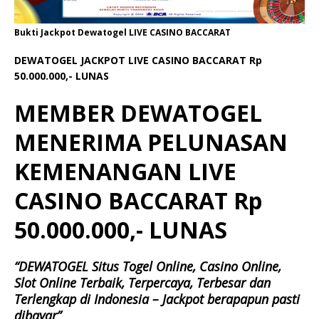
Bukti Jackpot Dewatogel LIVE CASINO BACCARAT
DEWATOGEL JACKPOT LIVE CASINO BACCARAT Rp
50.000.000,- LUNAS
MEMBER DEWATOGEL
MENERIMA PELUNASAN
KEMENANGAN LIVE
CASINO BACCARAT Rp
50.000.000,- LUNAS
“DEWATOGEL Situs Togel Online, Casino Online,
Slot Online Terbaik, Terpercaya, Terbesar dan
Terlengkap di Indonesia – Jackpot berapapun pasti
dibayar”