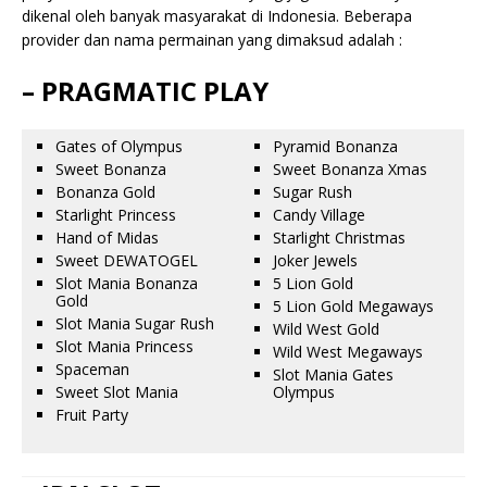
dikenal oleh banyak masyarakat di Indonesia. Beberapa
provider dan nama permainan yang dimaksud adalah :
– PRAGMATIC PLAY
Gates of Olympus
Pyramid Bonanza
Sweet Bonanza
Sweet Bonanza Xmas
Bonanza Gold
Sugar Rush
Starlight Princess
Candy Village
Hand of Midas
Starlight Christmas
Sweet DEWATOGEL
Joker Jewels
Slot Mania Bonanza
5 Lion Gold
Gold
5 Lion Gold Megaways
Slot Mania Sugar Rush
Wild West Gold
Slot Mania Princess
Wild West Megaways
Spaceman
Slot Mania Gates
Sweet Slot Mania
Olympus
Fruit Party