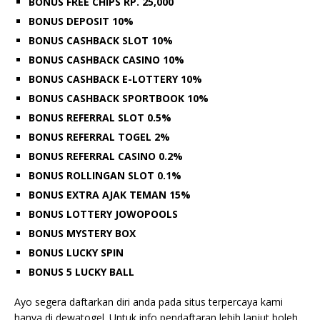
BONUS FREE CHIPS RP. 25,000
BONUS DEPOSIT 10%
BONUS CASHBACK SLOT 10%
BONUS CASHBACK CASINO 10%
BONUS CASHBACK E-LOTTERY 10%
BONUS CASHBACK SPORTBOOK 10%
BONUS REFERRAL SLOT 0.5%
BONUS REFERRAL TOGEL 2%
BONUS REFERRAL CASINO 0.2%
BONUS ROLLINGAN SLOT 0.1%
BONUS EXTRA AJAK TEMAN 15%
BONUS LOTTERY JOWOPOOLS
BONUS MYSTERY BOX
BONUS LUCKY SPIN
BONUS 5 LUCKY BALL
Ayo segera daftarkan diri anda pada situs terpercaya kami
hanya di dewatogel. Untuk info pendaftaran lebih lanjut boleh