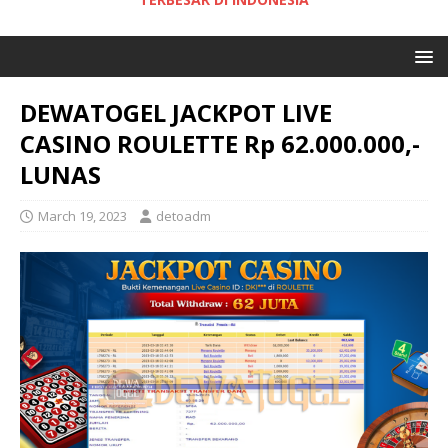
DEWATOGEL JACKPOT LIVE
CASINO ROULETTE Rp 62.000.000,-
LUNAS
March 19, 2023
detoadm