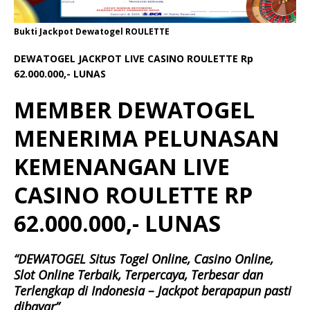
Bukti Jackpot Dewatogel ROULETTE
DEWATOGEL JACKPOT LIVE CASINO ROULETTE Rp
62.000.000,- LUNAS
MEMBER DEWATOGEL
MENERIMA PELUNASAN
KEMENANGAN LIVE
CASINO ROULETTE RP
62.000.000,- LUNAS
“DEWATOGEL Situs Togel Online, Casino Online,
Slot Online Terbaik, Terpercaya, Terbesar dan
Terlengkap di Indonesia – Jackpot berapapun pasti
dibayar”