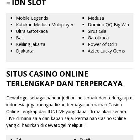
– IDN SLOT
Mobile Legends
Medusa
Kutukan Medusa Multiplayer
Domino QQ Big Win
Ultra Gatotkaca
Sirus Gila
Bali
Gatotkaca
Keliling Jakarta
Power of Odin
Djakarta
Aztec Lucky Gems
SITUS CASINO ONLINE
TERLENGKAP DAN TERPERCAYA
Dewatogel sebagai bandar judi online terbaik dan terlengkap di
indonesia juga menghadirkan berbagai permainan Casino
Online Lengkap dari IDNLIVE yang dapat di mainkan secara
LIVE dimana saja dan kapan saja. Permainan Casino Online
yang di hadirkan di dewatogel meliputi :
24
Suwit